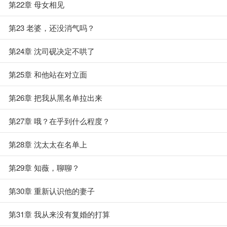
第22章 母女相见
第23 老婆，还没消气吗？
第24章 沈司砚决定不哄了
第25章 和他站在对立面
第26章 把我从黑名单拉出来
第27章 哦？在乎到什么程度？
第28章 沈太太在名单上
第29章 知薇，聊聊？
第30章 重新认识他的妻子
第31章 我从来没有复婚的打算