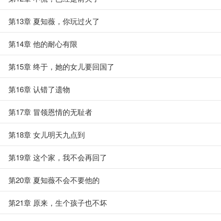
第13章 夏知薇，你玩过火了
第14章 他的耐心有限
第15章 终于，她的女儿要回国了
第16章 认错了遗物
第17章 冒领恩情的无耻者
第18章 女儿明天九点到
第19章 这个家，我不会再回了
第20章 夏知薇不会不要他的
第21章 原来，生个孩子也不坏