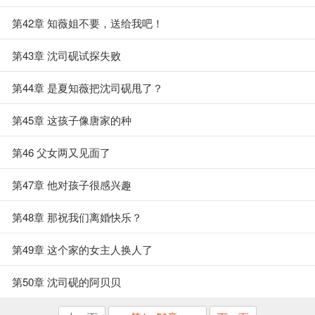
第42章 知薇姐不要，送给我吧！
第43章 沈司砚试探失败
第44章 是夏知薇把沈司砚甩了？
第45章 这孩子像唐家的种
第46 父女两又见面了
第47章 他对孩子很感兴趣
第48章 那祝我们离婚快乐？
第49章 这个家的女主人换人了
第50章 沈司砚的阿贝贝