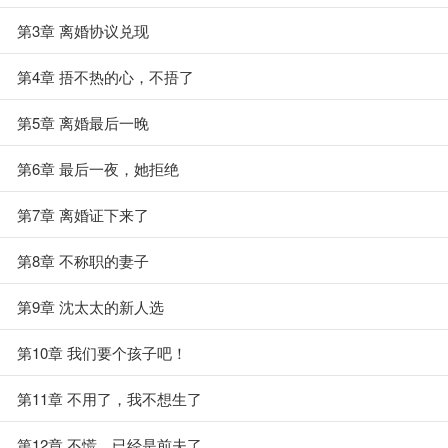
第3章 离婚协议兑现
第4章 捂不热的心，不捂了
第5章 离婚最后一晚
第6章 最后一夜，她拒绝
第7章 离婚证下来了
第8章 不称职的妻子
第9章 沈太太的新人选
第10章 我们要个孩子吧！
第11章 不用了，我不想生了
第12章 不慌，已经是前夫了