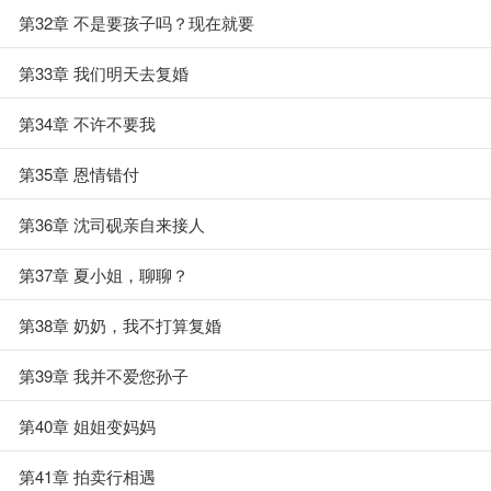
第32章 不是要孩子吗？现在就要
第33章 我们明天去复婚
第34章 不许不要我
第35章 恩情错付
第36章 沈司砚亲自来接人
第37章 夏小姐，聊聊？
第38章 奶奶，我不打算复婚
第39章 我并不爱您孙子
第40章 姐姐变妈妈
第41章 拍卖行相遇