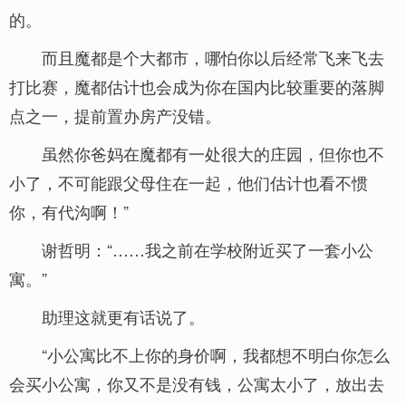
的。
而且魔都是个大都市，哪怕你以后经常飞来飞去
打比赛，魔都估计也会成为你在国内比较重要的落脚
点之一，提前置办房产没错。
虽然你爸妈在魔都有一处很大的庄园，但你也不
小了，不可能跟父母住在一起，他们估计也看不惯
你，有代沟啊！”
谢哲明：“……我之前在学校附近买了一套小公
寓。”
助理这就更有话说了。
“小公寓比不上你的身价啊，我都想不明白你怎么
会买小公寓，你又不是没有钱，公寓太小了，放出去