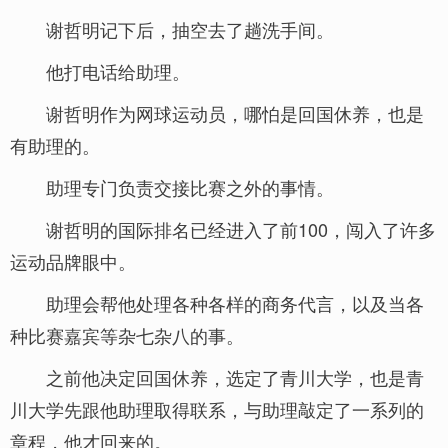
谢哲明记下后，抽空去了趟洗手间。
他打电话给助理。
谢哲明作为网球运动员，哪怕是回国休养，也是
有助理的。
助理专门负责交接比赛之外的事情。
谢哲明的国际排名已经进入了前100，闯入了许多
运动品牌眼中。
助理会帮他处理各种各样的商务代言，以及当各
种比赛嘉宾等杂七杂八的事。
之前他决定回国休养，选定了青川大学，也是青
川大学先跟他助理取得联系，与助理敲定了一系列的
章程，他才回来的。