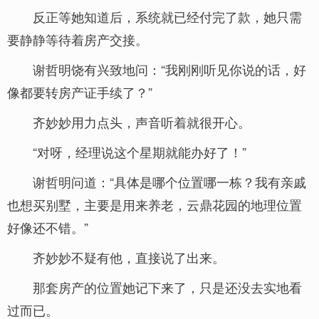
反正等她知道后，系统就已经付完了款，她只需
要静静等待着房产交接。
谢哲明饶有兴致地问：“我刚刚听见你说的话，好
像都要转房产证手续了？”
齐妙妙用力点头，声音听着就很开心。
“对呀，经理说这个星期就能办好了！”
谢哲明问道：“具体是哪个位置哪一栋？我有亲戚
也想买别墅，主要是用来养老，云鼎花园的地理位置
好像还不错。”
齐妙妙不疑有他，直接说了出来。
那套房产的位置她记下来了，只是还没去实地看
过而已。