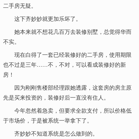
二手房无疑。
这下齐妙妙就更加乐坏了。
她本来就不想花几百万去装修别墅，总觉得华而
不实。
现在白得了一套已经装修好的二手房，使用期限
也不过是三年……不，不对，可以看成装修好的新
房！
因为刚刚售楼部经理跟她透露，这套房的房主原
先是买来投资的，装修好后一直没有住人。
今年忽然着急卖，但要求全款支付，所以价格低
于市场价，于是被系统一举拿下了。
齐妙妙不知道系统是怎么做到的。