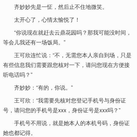
齐妙妙先是一怔，然后止不住地微笑。
太开心了，心情太愉悦了！
“你说现在就赶去云鼎花园吗？那我可能没时间，
等会儿我还有一场饭局。”
王可欣连忙说：“不，无需您本人亲自到场，只是
有些信息我们需要跟您核对一下，请问您现在方便接
听电话吗？”
齐妙妙：“有的，你说。”
王可欣：“我需要先核对您登记手机号与身份证
号，请问您的手机号是xxx，身份证号是xxx吗？”
手机号不用说，就是她本人的本机号码，身份证
她也都记得。