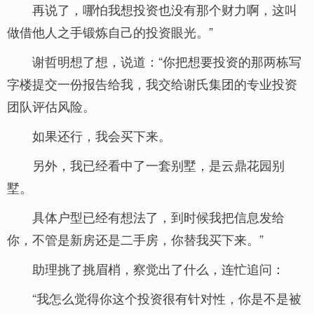
再说了，哪怕我想投资也没有那个财力啊，这叫
做借他人之手锻炼自己的投资眼光。”
谢哲明想了想，说道：“你把想要投资的那两栋写
字楼提交一份报告给我，我交给谢氏集团的专业投资
团队评估风险。
如果还行，我会买下来。
另外，我已经看中了一套别墅，是云鼎花园别
墅。
具体户型已经有想法了，到时候我把信息发给
你，不管是新房还是二手房，你替我买下来。”
助理挑了挑眉梢，察觉出了什么，连忙追问：
“我怎么觉得你这个投资很有针对性，你是不是被