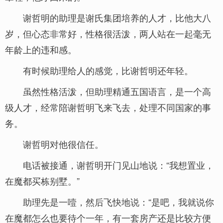
谢哲明的助理是谢氏集团培养的人才，比他大八
岁，但心态非常好，性格很活泼，两人站在一起毫无
年龄上的违和感。
有时候助理给人的感觉，比谢哲明还年轻。
虽然性格活泼，但助理精通五国语言，是一个高
级人才，经常陪谢哲明飞来飞去，处理不同国家的事
务。
谢哲明对他很信任。
电话被接通，谢哲明开门见山地说：“我想置业，
在魔都买栋别墅。”
助理先是一噎，然后飞快地说：“是吧，我就说你
在魔都怎么也要待个一年，有一套房产还是比较方便