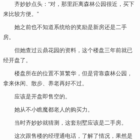
齐妙妙点头：“对，那里距离森林公园很近，买下
来比较方便。”
她之前也不知道系统给的奖励是新房还是二手
房。
但她查过云鼎花园的资料，这个楼盘三年前就已
经开盘了。
楼盘所在的位置不算繁华，但是背靠森林公园，
拿来休闲、散步、养老再好不过。
应该是开盘即售空的。
她从不小瞧魔都老人的购买力。
当时齐妙妙就猜测，这套别墅应该是二手房。
这次跟售楼的经理通电话，了解了情况，果然是