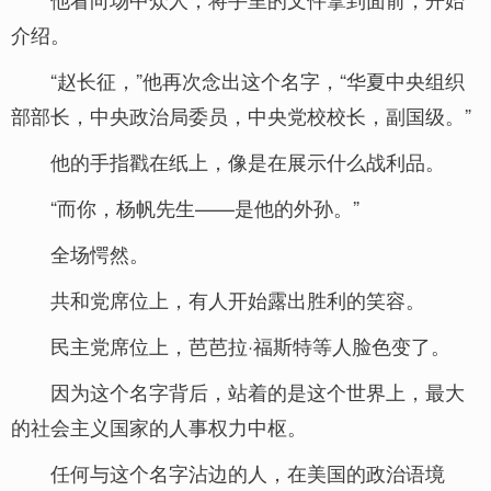
介绍。
“赵长征，”他再次念出这个名字，“华夏中央组织
部部长，中央政治局委员，中央党校校长，副国级。”
他的手指戳在纸上，像是在展示什么战利品。
“而你，杨帆先生——是他的外孙。”
全场愕然。
共和党席位上，有人开始露出胜利的笑容。
民主党席位上，芭芭拉·福斯特等人脸色变了。
因为这个名字背后，站着的是这个世界上，最大
的社会主义国家的人事权力中枢。
任何与这个名字沾边的人，在美国的政治语境