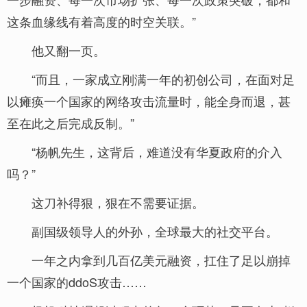
这条血缘线有着高度的时空关联。”
他又翻一页。
“而且，一家成立刚满一年的初创公司，在面对足
以瘫痪一个国家的网络攻击流量时，能全身而退，甚
至在此之后完成反制。”
“杨帆先生，这背后，难道没有华夏政府的介入
吗？”
这刀补得狠，狠在不需要证据。
副国级领导人的外孙，全球最大的社交平台。
一年之内拿到几百亿美元融资，扛住了足以崩掉
一个国家的ddoS攻击……