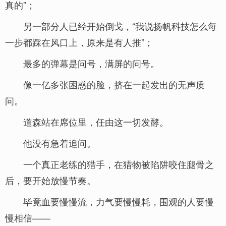
真的”；
另一部分人已经开始倒戈，“我说扬帆科技怎么每
一步都踩在风口上，原来是有人推”；
最多的弹幕是问号，满屏的问号。
像一亿多张困惑的脸，挤在一起发出的无声质
问。
道森站在席位里，任由这一切发酵。
他没有急着追问。
一个真正老练的猎手，在猎物被陷阱咬住腿骨之
后，要开始放慢节奏。
毕竟血要慢慢流，力气要慢慢耗，围观的人要慢
慢相信——