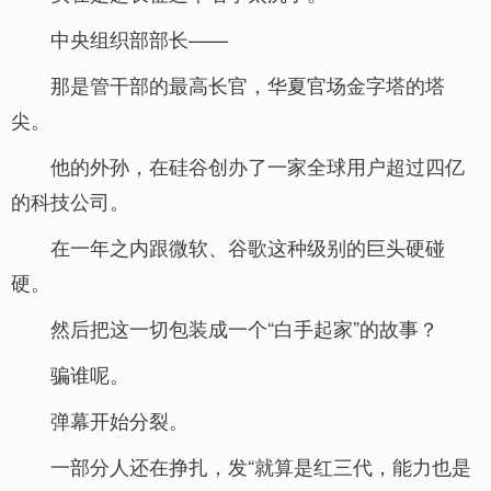
中央组织部部长——
那是管干部的最高长官，华夏官场金字塔的塔
尖。
他的外孙，在硅谷创办了一家全球用户超过四亿
的科技公司。
在一年之内跟微软、谷歌这种级别的巨头硬碰
硬。
然后把这一切包装成一个“白手起家”的故事？
骗谁呢。
弹幕开始分裂。
一部分人还在挣扎，发“就算是红三代，能力也是