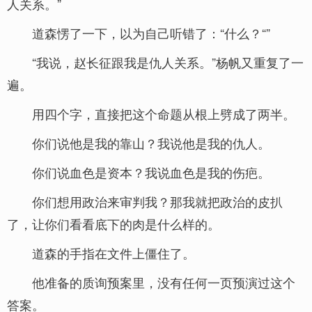
人关系。”
道森愣了一下，以为自己听错了：“什么？“”
“我说，赵长征跟我是仇人关系。”杨帆又重复了一
遍。
用四个字，直接把这个命题从根上劈成了两半。
你们说他是我的靠山？我说他是我的仇人。
你们说血色是资本？我说血色是我的伤疤。
你们想用政治来审判我？那我就把政治的皮扒
了，让你们看看底下的肉是什么样的。
道森的手指在文件上僵住了。
他准备的质询预案里，没有任何一页预演过这个
答案。