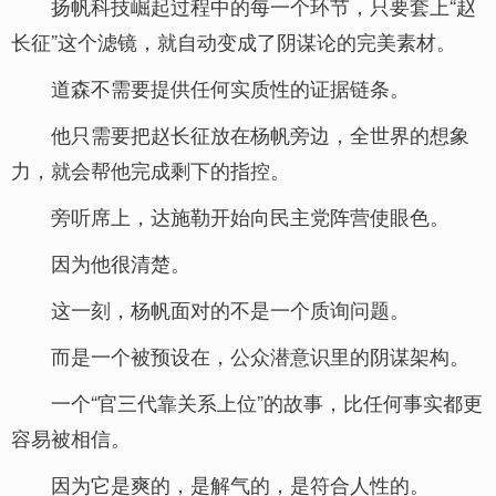
扬帆科技崛起过程中的每一个环节，只要套上“赵
长征”这个滤镜，就自动变成了阴谋论的完美素材。
道森不需要提供任何实质性的证据链条。
他只需要把赵长征放在杨帆旁边，全世界的想象
力，就会帮他完成剩下的指控。
旁听席上，达施勒开始向民主党阵营使眼色。
因为他很清楚。
这一刻，杨帆面对的不是一个质询问题。
而是一个被预设在，公众潜意识里的阴谋架构。
一个“官三代靠关系上位”的故事，比任何事实都更
容易被相信。
因为它是爽的，是解气的，是符合人性的。