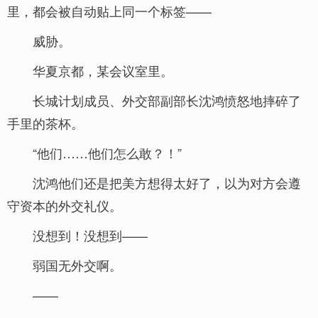
里，都会被自动贴上同一个标签——
威胁。
华夏京都，某会议室里。
长城计划成员、外交部副部长沈鸿愤怒地摔碎了
手里的茶杯。
“他们……他们怎么敢？！”
沈鸿他们还是把美方想得太好了，以为对方会遵
守资本的外交礼仪。
没想到！没想到——
弱国无外交啊。
——