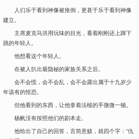
人们乐于看到神像被推倒，更甚于乐于看到神像
建立。
主席麦克马洪用玩味的目光，看着刚刚还上蹿下
跳的年轻人。
他想看这个年轻人。
在被人扒出最隐秘的家族关系之后。
会不会慌，会不会乱，会不会露出属于十九岁少
年该有的惶恐。
但他看到的东西，让他拿着法槌的手微微一顿。
杨帆没有按照他们的剧本走。
他给出了自己的回答，言简意赅，就四个字：“仇