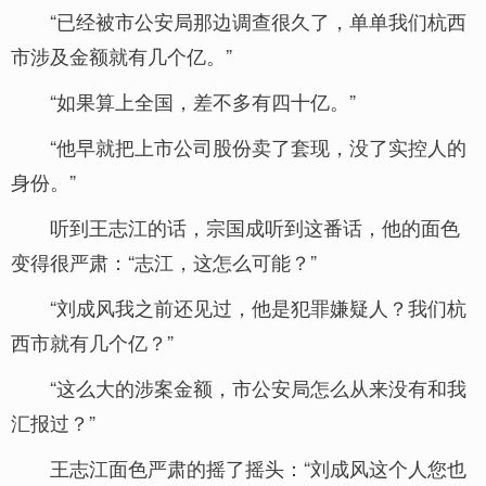
“已经被市公安局那边调查很久了，单单我们杭西
市涉及金额就有几个亿。”
“如果算上全国，差不多有四十亿。”
“他早就把上市公司股份卖了套现，没了实控人的
身份。”
听到王志江的话，宗国成听到这番话，他的面色
变得很严肃：“志江，这怎么可能？”
“刘成风我之前还见过，他是犯罪嫌疑人？我们杭
西市就有几个亿？”
“这么大的涉案金额，市公安局怎么从来没有和我
汇报过？”
王志江面色严肃的摇了摇头：“刘成风这个人您也