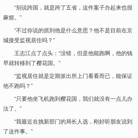
“别说跨国，就是跨了五省，这件案子办起来也很
麻烦。”
“不过你说的抓到他是什么意思？他不是目前在京
城接受监视居住吗？”
王志江点了点头：“没错，但是他能跑啊，他的钱
早就转移到了樱花国。”
“监视居住就是定期派出所上门看看而已，能保证
他不跑吗？”
“只要他坐飞机跑到樱花国，我们就没有一点儿办
法了。”
“我最近在挑新部门的局长人选，刚好听朋友说到
了这件事。”