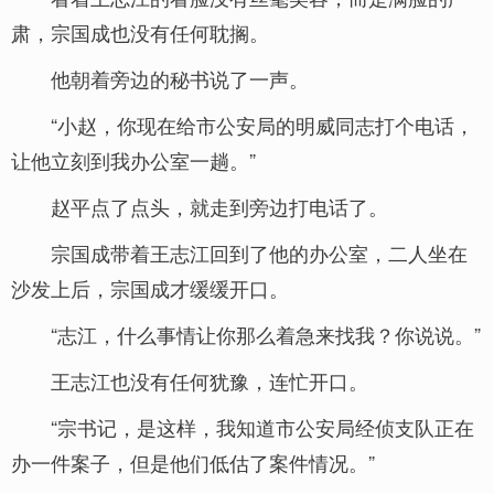
肃，宗国成也没有任何耽搁。
他朝着旁边的秘书说了一声。
“小赵，你现在给市公安局的明威同志打个电话，
让他立刻到我办公室一趟。”
赵平点了点头，就走到旁边打电话了。
宗国成带着王志江回到了他的办公室，二人坐在
沙发上后，宗国成才缓缓开口。
“志江，什么事情让你那么着急来找我？你说说。”
王志江也没有任何犹豫，连忙开口。
“宗书记，是这样，我知道市公安局经侦支队正在
办一件案子，但是他们低估了案件情况。”