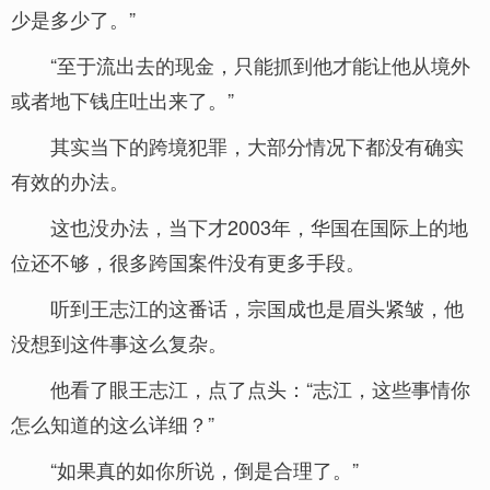
少是多少了。”
“至于流出去的现金，只能抓到他才能让他从境外
或者地下钱庄吐出来了。”
其实当下的跨境犯罪，大部分情况下都没有确实
有效的办法。
这也没办法，当下才2003年，华国在国际上的地
位还不够，很多跨国案件没有更多手段。
听到王志江的这番话，宗国成也是眉头紧皱，他
没想到这件事这么复杂。
他看了眼王志江，点了点头：“志江，这些事情你
怎么知道的这么详细？”
“如果真的如你所说，倒是合理了。”