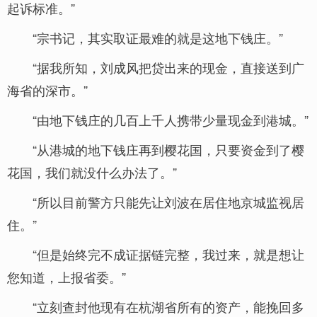
起诉标准。”
“宗书记，其实取证最难的就是这地下钱庄。”
“据我所知，刘成风把贷出来的现金，直接送到广
海省的深市。”
“由地下钱庄的几百上千人携带少量现金到港城。”
“从港城的地下钱庄再到樱花国，只要资金到了樱
花国，我们就没什么办法了。”
“所以目前警方只能先让刘波在居住地京城监视居
住。”
“但是始终完不成证据链完整，我过来，就是想让
您知道，上报省委。”
“立刻查封他现有在杭湖省所有的资产，能挽回多