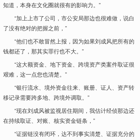
知道，本身在文化圈就很有的影响力。”
“加上上市了公司，市公安局那边也很难做，说白
了没有绝对的把握之前，”
“他们也不敢冒然上报，因为如果刘成风把所有的
钱都还了，那其实罪行也不大。”
“这大额资金、地下资金、跨境资产类案件取证很
艰难，这一点您也清楚。”
“银行流水、境外资金往来、账册、证人、资产转
移记录需要跨多地、跨境外调取。”
“现在刘成风被监视居住期间，我估计经侦那边还
在持续取证、对账、核实资金链条，”
“证据链没有闭环，达不到事实清楚、证据充分的