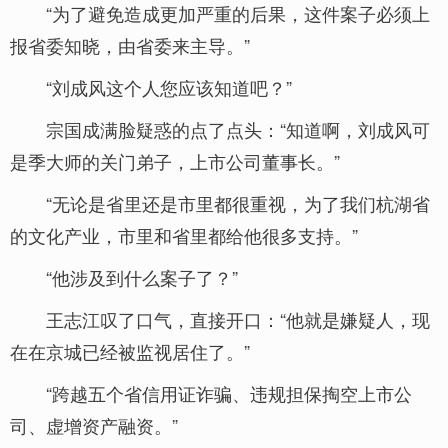
“为了避免造成更加严重的后果，这件案子必须上
报省委知晓，由省委来主导。”
“刘成风这个人您应该知道吧？”
宗国成满脸疑惑的点了点头：“知道啊，刘成风可
是季大师的关门弟子，上市公司董事长。”
“无论是省里还是市里都很重视，为了我们杭湖省
的文化产业，市里和省里都给他很多支持。”
“他涉及到什么案子了？”
王志江叹了口气，直接开口：“他就是嫌疑人，现
在在京城已经被监视居住了。”
“跨越五个省信用证诈骗、违规担保掏空上市公
司、虚增资产融资。”