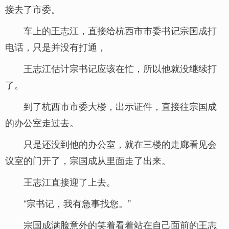
接去了市委。
车上的王志江，直接给杭西市市委书记宗国成打
电话，只是并没有打通，
王志江估计宗书记应该在忙，所以他就没继续打
了。
到了杭西市市委大楼，出示证件，直接往宗国成
的办公室走过去。
只是还没到他的办公室，就在三楼的走廊看见会
议室的门开了，宗国成从里面走了出来。
王志江直接迎了上去。
“宗书记，我有急事找您。”
宗国成满脸意外的笑着看着站在自己面前的王志