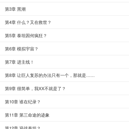
第3章 黑潮
第4章 什么？又在救世？
第5章 泰坦因何疯狂？
第6章 模拟宇宙？
第7章 进主线！
第8章 让巨人复苏的办法只有一个，那就是……
第9章 很简单，我XX不就是了？
第10章 谁在纪录？
第11章 第三命途的迹象
第12章 迎战泰坦？