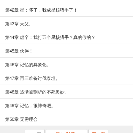
第42章 星：坏了，我成星核猎手了！
第43章 天父。
第44章 虚卒：我打五个星核猎手？真的假的？
第45章 伙伴！
第46章 记忆的具象化。
第47章 再三准备讨伐泰坦。
第48章 逐渐被剖析的不死奥妙。
第49章 记忆，很神奇吧。
第50章 无需理会