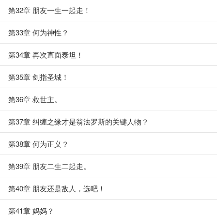
第32章 朋友一生一起走！
第33章 何为神性？
第34章 再次直面泰坦！
第35章 剑指圣城！
第36章 救世主。
第37章 纠缠之缘才是翁法罗斯的关键人物？
第38章 何为正义？
第39章 朋友二生二起走。
第40章 朋友还是敌人，选吧！
第41章 妈妈？