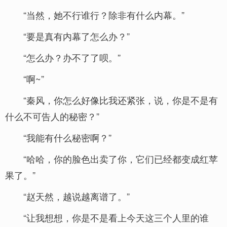
“当然，她不行谁行？除非有什么内幕。”
“要是真有内幕了怎么办？”
“怎么办？办不了了呗。”
“啊~”
“秦风，你怎么好像比我还紧张，说，你是不是有
什么不可告人的秘密？”
“我能有什么秘密啊？”
“哈哈，你的脸色出卖了你，它们已经都变成红苹
果了。”
“赵天然，越说越离谱了。”
“让我想想，你是不是看上今天这三个人里的谁