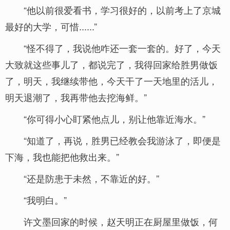
“他以前很爱看书，学习很好的，以前考上了京城
最好的大学，可惜......”
“怪不得了，我说他咋还一套一套的。好了，今天
大致就这些事儿了，都说完了，我得回家给胜男做饭
了，明天，我继续带他，今天干了一天地里的活儿，
明天退潮了，我再带他去挖海鲜。”
“你可得小心盯紧他点儿，别让他靠近海水。”
“知道了，再说，胜男已经教会我游泳了，即便是
下海，我也能把他救出来。”
“还是防患于未然，不靠近的好。”
“我明白。”
许文墨回家的时候，赵天明正在厨屋里做饭，何