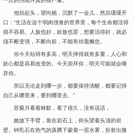
他抬起头，望向她，沉默了一会儿，然后缓缓开
口：“生活在这个弱肉强食的世界里，每个生命都活得
很不容易。人族也好，妖族也罢，想要活得好，就必
须不断变强，不断向前，不能有丝毫懈怠。
你今天站得有多高，明天摔得就有多重，人心和
妖心都是容易改变的。今天崇拜你，明天可能就会唾
弃你。
所以无论走到哪一步，都要保持清醒，都要记得
自己从哪里来，要到哪里去。”
苏紫月看着林默，看了很久，没有说话，
她放下手臂，靠在岩石上，仰头望着头顶的岩
壁。钟乳石在热气的蒸腾下蒙着一层水雾，折射出微