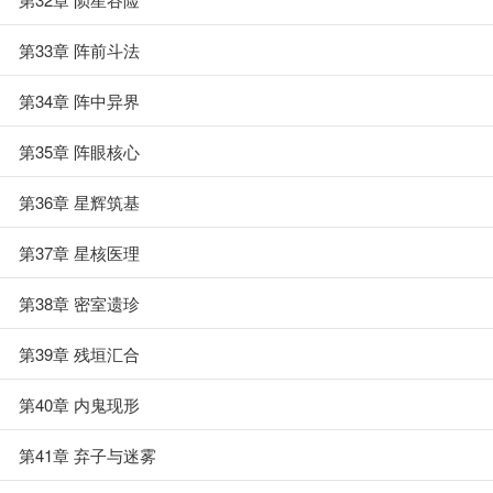
第33章 阵前斗法
第34章 阵中异界
第35章 阵眼核心
第36章 星辉筑基
第37章 星核医理
第38章 密室遗珍
第39章 残垣汇合
第40章 内鬼现形
第41章 弃子与迷雾