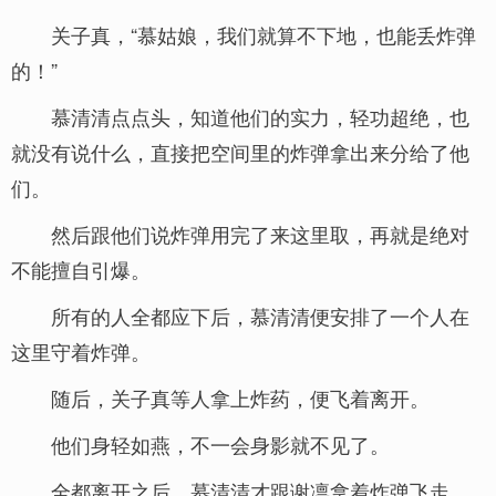
关子真，“慕姑娘，我们就算不下地，也能丢炸弹
的！”
慕清清点点头，知道他们的实力，轻功超绝，也
就没有说什么，直接把空间里的炸弹拿出来分给了他
们。
然后跟他们说炸弹用完了来这里取，再就是绝对
不能擅自引爆。
所有的人全都应下后，慕清清便安排了一个人在
这里守着炸弹。
随后，关子真等人拿上炸药，便飞着离开。
他们身轻如燕，不一会身影就不见了。
全都离开之后，慕清清才跟谢凛拿着炸弹飞走。