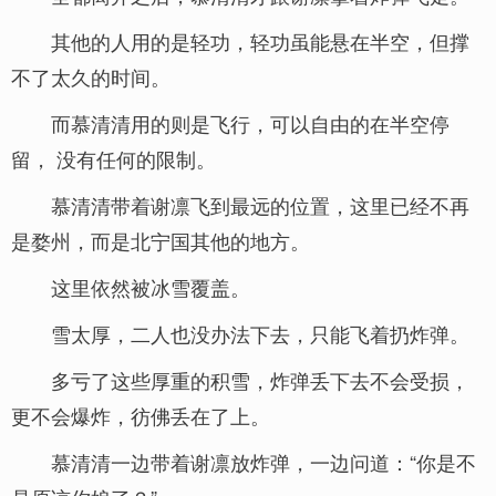
其他的人用的是轻功，轻功虽能悬在半空，但撑
不了太久的时间。
而慕清清用的则是飞行，可以自由的在半空停
留， 没有任何的限制。
慕清清带着谢凛飞到最远的位置，这里已经不再
是婺州，而是北宁国其他的地方。
这里依然被冰雪覆盖。
雪太厚，二人也没办法下去，只能飞着扔炸弹。
多亏了这些厚重的积雪，炸弹丢下去不会受损，
更不会爆炸，彷佛丢在了上。
慕清清一边带着谢凛放炸弹，一边问道：“你是不