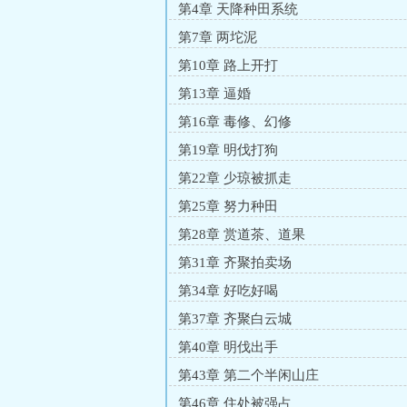
第4章 天降种田系统
第7章 两坨泥
第10章 路上开打
第13章 逼婚
第16章 毒修、幻修
第19章 明伐打狗
第22章 少琼被抓走
第25章 努力种田
第28章 赏道茶、道果
第31章 齐聚拍卖场
第34章 好吃好喝
第37章 齐聚白云城
第40章 明伐出手
第43章 第二个半闲山庄
第46章 住处被强占