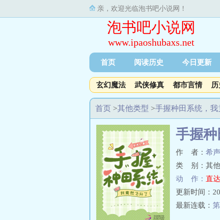
亲，欢迎光临泡书吧小说网！
泡书吧小说网
www.ipaoshubaxs.net
首页
阅读历史
今日更新
玄幻魔法
武侠修真
都市言情
历
首页
>
其他类型
>
手握种田系统，我
手握种
作 者：
希声
类 别：其他
动 作：
直达
更新时间：2025-
最新连载：
第