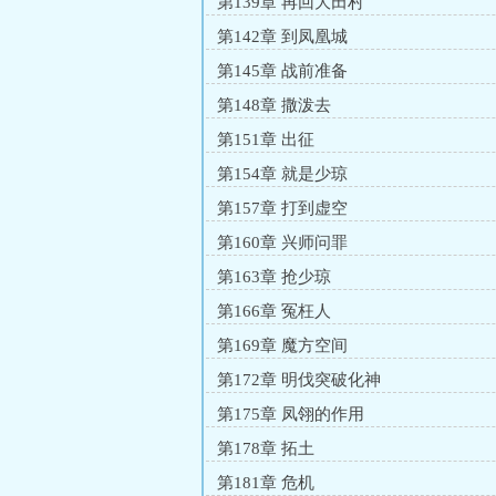
第139章 再回大田村
第142章 到凤凰城
第145章 战前准备
第148章 撒泼去
第151章 出征
第154章 就是少琼
第157章 打到虚空
第160章 兴师问罪
第163章 抢少琼
第166章 冤枉人
第169章 魔方空间
第172章 明伐突破化神
第175章 凤翎的作用
第178章 拓土
第181章 危机