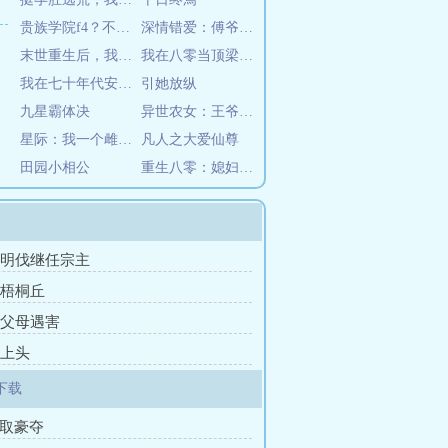
贵族学院f4？不是哥的舔狗吗
深情错爱：傅爷强势宠
末世重生后，我获得了无限空间！
我在八零当顶梁柱带飞全家
我在七十年代安家落户
引她放纵
九星霸体决
异世农女：王爷还请你自重
星际：我一个雌性，嚣张点怎么了
凡人之大爱仙尊
田园小相公
重生八零：媳妇有点辣
章 明伐继任宗主
 梧桐丘
章 父母遇害
 上头
下载
强取豪夺