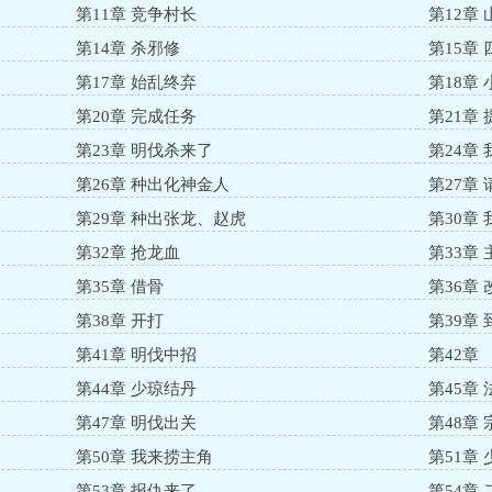
第11章 竞争村长
第12章
第14章 杀邪修
第15章
第17章 始乱终弃
第18章
第20章 完成任务
第21章 
第23章 明伐杀来了
第24章
第26章 种出化神金人
第27章
第29章 种出张龙、赵虎
第30章
第32章 抢龙血
第33章
第35章 借骨
第36章
第38章 开打
第39章
第41章 明伐中招
第42章
第44章 少琼结丹
第45章
第47章 明伐出关
第48章
第50章 我来捞主角
第51章
第53章 报仇来了
第54章