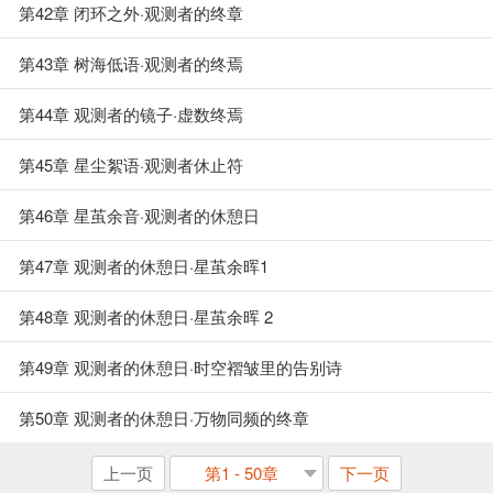
第42章 闭环之外·观测者的终章
第43章 树海低语·观测者的终焉
第44章 观测者的镜子·虚数终焉
第45章 星尘絮语·观测者休止符
第46章 星茧余音·观测者的休憩日
第47章 观测者的休憩日·星茧余晖1
第48章 观测者的休憩日·星茧余晖 2
第49章 观测者的休憩日·时空褶皱里的告别诗
第50章 观测者的休憩日·万物同频的终章
上一页
第1 - 50章
下一页