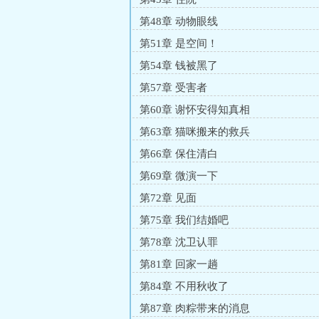
第48章 动物眼线
第51章 是空间！
第54章 钱被黑了
第57章 受害者
第60章 谢怀安得知真相
第63章 猫咪搬来的救兵
第66章 保住清白
第69章 微演一下
第72章 见面
第75章 我们结婚吧
第78章 沈卫认罪
第81章 回家一趟
第84章 不用秋收了
第87章 肉粽带来的消息