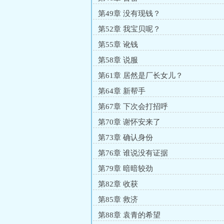
第49章 没有现钱？
第52章 我宝贝呢？
第55章 讹钱
第58章 说服
第61章 居然是厂长女儿？
第64章 新帮手
第67章 下次会打招呼
第70章 谢怀安来了
第73章 确认身份
第76章 谁说没有证据
第79章 暗暗较劲
第82章 收获
第85章 救济
第88章 袁青的希望