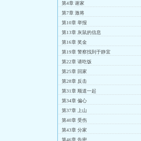
第4章 谢家
第7章 激将
第10章 举报
第13章 灰鼠的信息
第16章 奖金
第19章 警察找到于静宜
第22章 请吃饭
第25章 回家
第28章 反击
第31章 顺道一起
第34章 偏心
第37章 上山
第40章 受伤
第43章 分家
第46章 告密