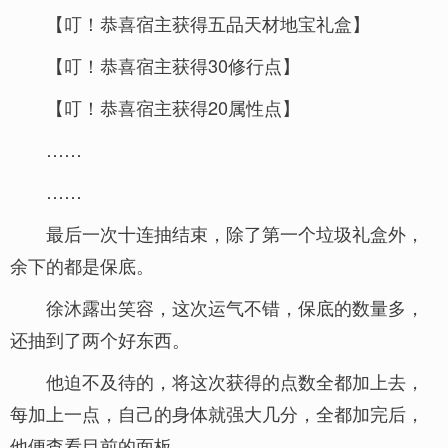
【叮！恭喜宿主获得五品天材地宝礼盒】
【叮！恭喜宿主获得30修行点】
【叮！恭喜宿主获得20属性点】
……
……
最后一次十连抽结束，除了第一个垃圾礼盒外，
余下的都是保底。
徐沐露出笑容，这次运气不错，保底的数量多，
还抽到了两个好东西。
他迫不及待的，将这次获得的点数全都加上去，
每加上一点，自己的身体就强大几分，全都加完后，
他便查看目前的面板。