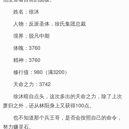
姓名：徐沐
人物：反派圣体，徐氏集团总裁
境界：脱凡中期
体魄：3760
精神：3760
修行值：980（满3200）
天命之力：3742
徐沐暗自点头，这次多出的天命之力，除了上次
萧归之外，还从林阳身上又获得100点。
也不知道那个兵王哥，是否会按照自己的命令，
努力赚灵石。