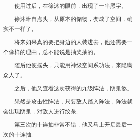
使用过后，在徐沐的眼前，出现了一串黑字。
徐沐暗自点头，从原本的储物，变成了空间，确
实不一样了。
将来如果真的要把身边的人装进去，他还需要一
个像样的理由，总不能说是抽奖抽的。
随后他便摇头，只能用神级空间系功法，来隐瞒
众人了。
之后，他又查看这次获得的九级阵法，阴鬼煞。
果然是攻击性阵法，只要敌人踏入阵法，阵法就
会出现阴鬼，对敌人进行绞杀。
第三次的十连抽非常不错，他又马上开启最后一
次的十连抽。