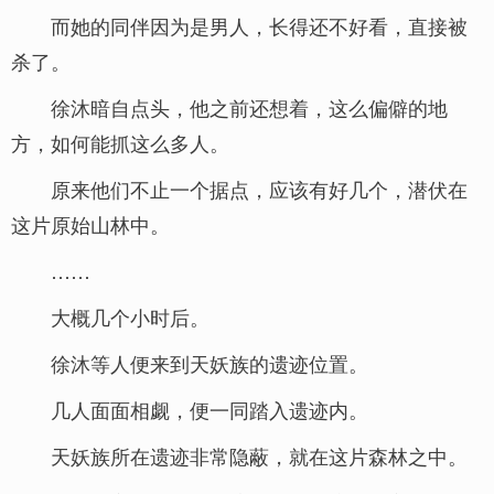
而她的同伴因为是男人，长得还不好看，直接被
杀了。
徐沐暗自点头，他之前还想着，这么偏僻的地
方，如何能抓这么多人。
原来他们不止一个据点，应该有好几个，潜伏在
这片原始山林中。
……
大概几个小时后。
徐沐等人便来到天妖族的遗迹位置。
几人面面相觑，便一同踏入遗迹内。
天妖族所在遗迹非常隐蔽，就在这片森林之中。