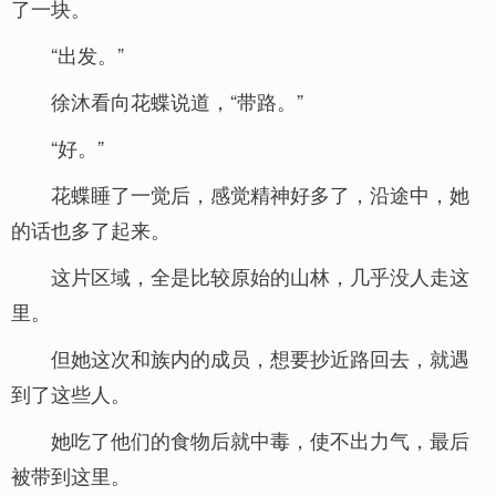
了一块。
“出发。”
徐沐看向花蝶说道，“带路。”
“好。”
花蝶睡了一觉后，感觉精神好多了，沿途中，她
的话也多了起来。
这片区域，全是比较原始的山林，几乎没人走这
里。
但她这次和族内的成员，想要抄近路回去，就遇
到了这些人。
她吃了他们的食物后就中毒，使不出力气，最后
被带到这里。