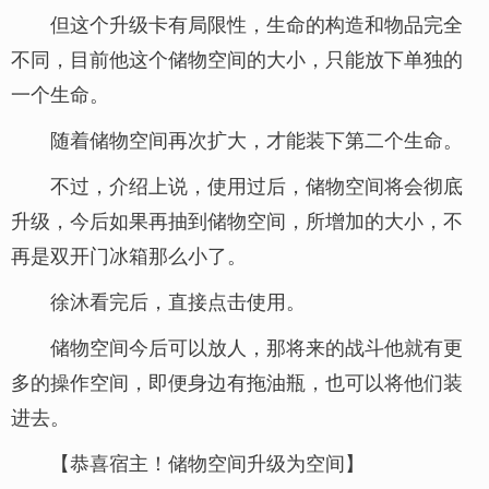
但这个升级卡有局限性，生命的构造和物品完全
不同，目前他这个储物空间的大小，只能放下单独的
一个生命。
随着储物空间再次扩大，才能装下第二个生命。
不过，介绍上说，使用过后，储物空间将会彻底
升级，今后如果再抽到储物空间，所增加的大小，不
再是双开门冰箱那么小了。
徐沐看完后，直接点击使用。
储物空间今后可以放人，那将来的战斗他就有更
多的操作空间，即便身边有拖油瓶，也可以将他们装
进去。
【恭喜宿主！储物空间升级为空间】