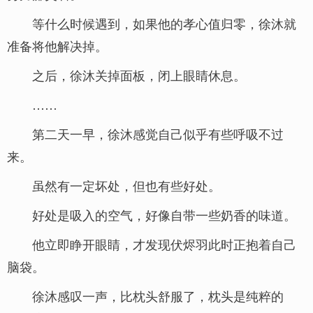
等什么时候遇到，如果他的孝心值归零，徐沐就
准备将他解决掉。
之后，徐沐关掉面板，闭上眼睛休息。
……
第二天一早，徐沐感觉自己似乎有些呼吸不过
来。
虽然有一定坏处，但也有些好处。
好处是吸入的空气，好像自带一些奶香的味道。
他立即睁开眼睛，才发现伏烬羽此时正抱着自己
脑袋。
徐沐感叹一声，比枕头舒服了，枕头是纯粹的