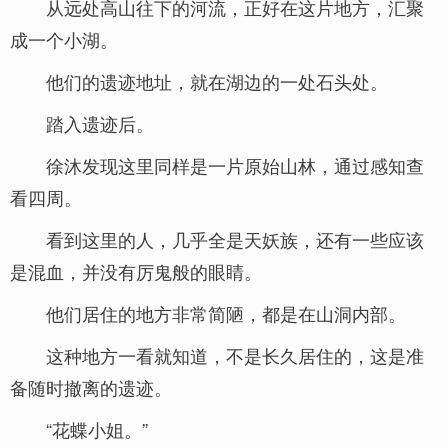
从远处高山往下的河流，正好在这片地方，汇聚
成一个小湖。
他们的遗迹地址，就在湖边的一处石头处。
踏入遗迹后。
徐沐发现这里同样是一片原始山林，通过感知查
看四周。
看到这里的人，几乎全是天妖族，还有一些应该
是混血，并没有厉鬼般的眼睛。
他们居住的地方非常简陋，都是在山洞内部。
这种地方一看就知道，不是长久居住的，这是准
备随时撤离的遗迹。
“花蝶小姐。”