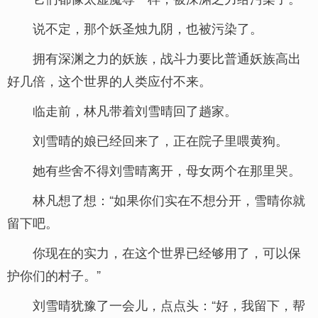
说不定，那个妖圣烛九阴，也被污染了。
拥有深渊之力的妖族，战斗力要比普通妖族高出
好几倍，这个世界的人类应付不来。
临走前，林凡带着刘雪晴回了趟家。
刘雪晴的娘已经回来了，正在院子里喂黄狗。
她有些舍不得刘雪晴离开，母女两个在那里哭。
林凡想了想：“如果你们实在不想分开，雪晴你就
留下吧。
你现在的实力，在这个世界已经够用了，可以保
护你们的村子。”
刘雪晴犹豫了一会儿，点点头：“好，我留下，帮