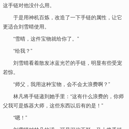
这手链对他没什么用。
于是用神机百炼，改造了一下手链的属性，让它
更适合刘雪晴使用。
“雪晴，这件宝物就给你了。”
“给我？”
刘雪晴看着散发冰蓝光芒的手链，明显有些受宠
若惊。
“师父，我用这种宝物，会不会太浪费啊？”
林凡将手链递到她手里：“这有什么浪费的，你师
父我可是炼器大师，这些东西以后有的是！”
“嗯！”