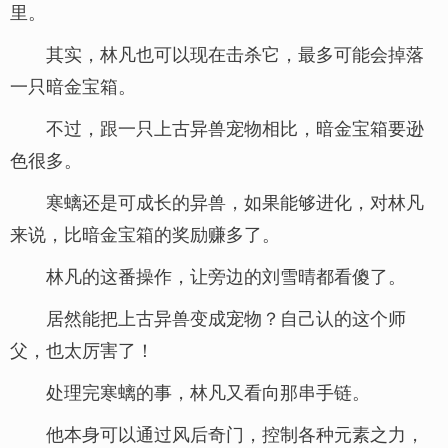
里。
其实，林凡也可以现在击杀它，最多可能会掉落
一只暗金宝箱。
不过，跟一只上古异兽宠物相比，暗金宝箱要逊
色很多。
寒螭还是可成长的异兽，如果能够进化，对林凡
来说，比暗金宝箱的奖励赚多了。
林凡的这番操作，让旁边的刘雪晴都看傻了。
居然能把上古异兽变成宠物？自己认的这个师
父，也太厉害了！
处理完寒螭的事，林凡又看向那串手链。
他本身可以通过风后奇门，控制各种元素之力，