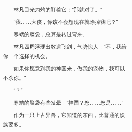
林凡目光灼灼的盯着它：“那就对了。”
“我……大侠，你该不会想现在就除掉我吧？”
寒螭的脑袋，总算是转过弯来。
林凡四周浮现出数道飞剑，气势惊人：“不，我给
你一个选择的机会。
如果你愿意到我的神国来，做我的宠物，我可以
不杀你。”
“？”
寒螭的脑袋有些发晕：“神国？您……您是……”
作为一只上古异兽，它知道的东西，比普通的妖
族要多。