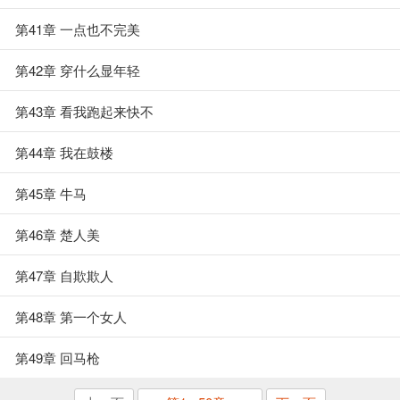
第41章 一点也不完美
第42章 穿什么显年轻
第43章 看我跑起来快不
第44章 我在鼓楼
第45章 牛马
第46章 楚人美
第47章 自欺欺人
第48章 第一个女人
第49章 回马枪