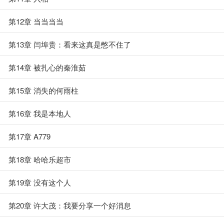
第12章 当当当当
第13章 闫埠贵：看来这真是憋不住了
第14章 被扎心的秦淮茹
第15章 消失的何雨柱
第16章 我是本地人
第17章 A779
第18章 哈哈乐超市
第19章 没有这个人
第20章 许大茂：我要分享一个好消息