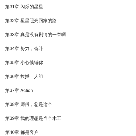
第31章 闪烁的星星
第32章 星星照亮回家的路
第33章 真是没有剧情的一章啊
第34章 努力，奋斗
第35章 小心俄锤你
第36章 挨捶二人组
第37章 Action
第38章 师傅，您是这个
第39章 我的理想是当个木工
第40章 都是客户