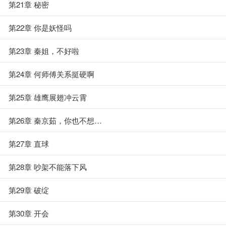
第21章 秘密
第22章 你是妖怪吗
第23章 秦姐，不好啦
第24章 何师傅关系挺硬啊
第25章 雄鹰展翅冲云霄
第26章 秦京茹，你也不想…
第27章 直球
第28章 吵架不能落下风
第29章 破绽
第30章 开会