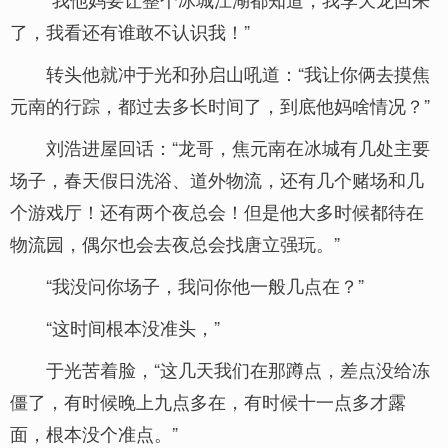
了，我看还有谁敢不认识我！”
转头他就冲于光和孙启山吼道：“我让你俩去摸焦
元南的行踪，都过去多长时间了，到底他妈啥情况？”
刘浩进屋回话：“龙哥，焦元南在冰城有几处主要
场子，春天假日洗浴、道外物流，还有几个赌场和几
个游戏厅！还有两个夜总会！但是他大多时候都待在
物流园，偶尔也会去夜总会找唐立强玩。”
“我没问你场子，我问你他一般几点在？”
“这时间根本没准头，”
于光苦着脸，“这几天我们在那蹲点，差点没给冻
僵了，有时候晚上九点多在，有时候十一点多才露
面，根本没个准点。”