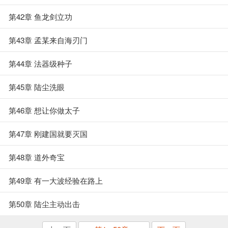
第42章 鱼龙剑立功
第43章 孟某来自海刃门
第44章 法器级种子
第45章 陆尘洗眼
第46章 想让你做太子
第47章 刚建国就要灭国
第48章 道外奇宝
第49章 有一大波经验在路上
第50章 陆尘主动出击