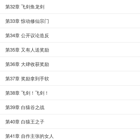
第32章 飞剑鱼龙剑
第33章 惊动修仙宗门
第34章 公开议论造反
第35章 又有人送奖励
第36章 大肆收获奖励
第37章 奖励拿到手软
第38章 飞剑！飞剑！
第39章 白猿谷之战
第40章 白猿王之子
第41章 自作主张的女人