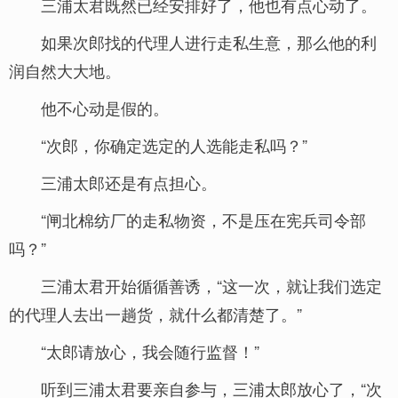
三浦太君既然已经安排好了，他也有点心动了。
如果次郎找的代理人进行走私生意，那么他的利
润自然大大地。
他不心动是假的。
“次郎，你确定选定的人选能走私吗？”
三浦太郎还是有点担心。
“闸北棉纺厂的走私物资，不是压在宪兵司令部
吗？”
三浦太君开始循循善诱，“这一次，就让我们选定
的代理人去出一趟货，就什么都清楚了。”
“太郎请放心，我会随行监督！”
听到三浦太君要亲自参与，三浦太郎放心了，“次