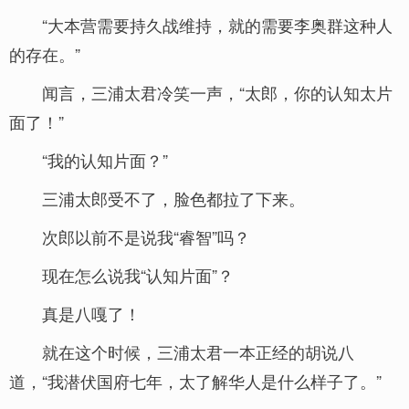
“大本营需要持久战维持，就的需要李奥群这种人
的存在。”
闻言，三浦太君冷笑一声，“太郎，你的认知太片
面了！”
“我的认知片面？”
三浦太郎受不了，脸色都拉了下来。
次郎以前不是说我“睿智”吗？
现在怎么说我“认知片面”？
真是八嘎了！
就在这个时候，三浦太君一本正经的胡说八
道，“我潜伏国府七年，太了解华人是什么样子了。”