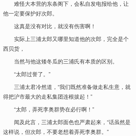
难怪大本营的东条阁下，会私自发电报给他，让
他一定要保护好次郎。
这真是没有对比，就没有伤害啊！
实际上三浦太郎又哪里知道他的次郎，完全是个
西贝货，
当然与他这矮冬瓜的三浦氏有本质的区别。
“太郎过誉了。”
三浦太君冷然道，“我们既然准备做走私生意，就
得把沪市最大的走私集团连根拔起！”
“太郎，弄死李奥群势在必行啊！”
闻及此言，三浦太郎面色也严肃起来，“话虽然是
这样说，但次郎，不要老想着弄死李奥群。”