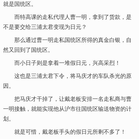
就是国统区。
而特高课的走私代理人曹一明，拿到了货款，是
不是要交给三浦太君变现为日元？
那么通过曹一明走私国统区所得的真金白银，自
然又回到了国统区。
而小日子则是拿着一堆假日元，兴高采烈！
这也是三浦太君下令，将马庆才的车队杀光的原
因。
把马庆才干掉了，让戴老板安排一名走私商与曹
一明接触，就能实现他从沪市往国统区输送物资的计
划。
就是可惜，戴老板手头的假日元所剩不多了！