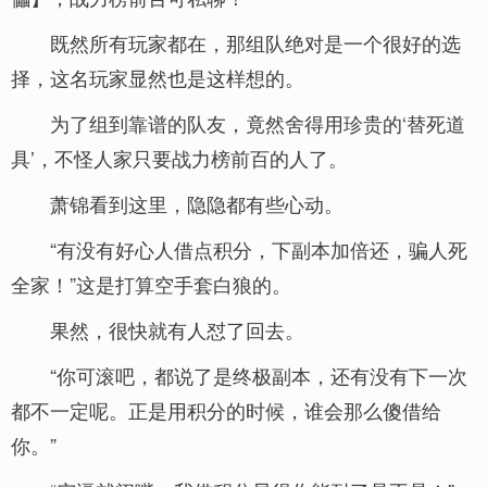
既然所有玩家都在，那组队绝对是一个很好的选
择，这名玩家显然也是这样想的。
为了组到靠谱的队友，竟然舍得用珍贵的‘替死道
具’，不怪人家只要战力榜前百的人了。
萧锦看到这里，隐隐都有些心动。
“有没有好心人借点积分，下副本加倍还，骗人死
全家！”这是打算空手套白狼的。
果然，很快就有人怼了回去。
“你可滚吧，都说了是终极副本，还有没有下一次
都不一定呢。正是用积分的时候，谁会那么傻借给
你。”