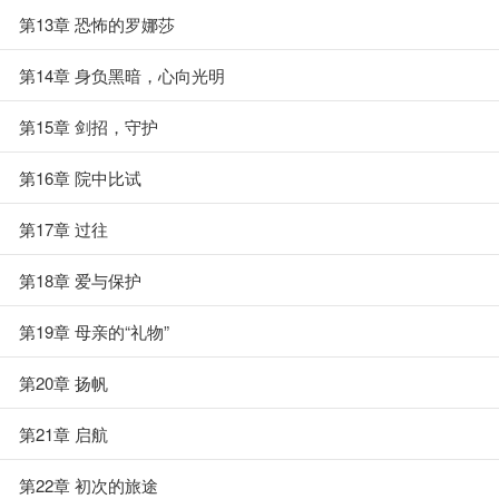
第13章 恐怖的罗娜莎
第14章 身负黑暗，心向光明
第15章 剑招，守护
第16章 院中比试
第17章 过往
第18章 爱与保护
第19章 母亲的“礼物”
第20章 扬帆
第21章 启航
第22章 初次的旅途