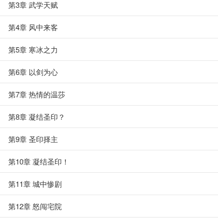
第3章 武学天赋
第4章 风中来客
第5章 寒冰之力
第6章 以剑为心
第7章 热情的温莎
第8章 凝结圣印？
第9章 圣印择主
第10章 凝结圣印！
第11章 城中惨剧
第12章 怒闯宅院