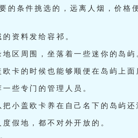
想要的条件挑选的，远离人烟，价格
域的资料发给容祁。
缘地区周围，坐落着一些迷你的岛屿
盖欧卡的时候也能够顺便在岛屿上面
荐一些专门的管理人员。
以把小盖欧卡养在自己名下的岛屿还
人度假地，都不对外开放的。