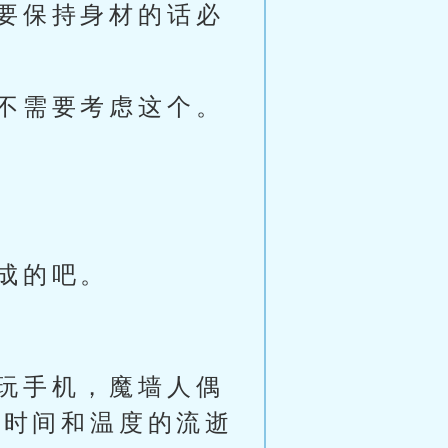
要保持身材的话必
不需要考虑这个。
成的吧。
玩手机，魔墙人偶
着时间和温度的流逝