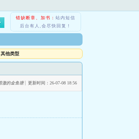
错缺断章、加书：
站内短信
后台有人,会尽快回复！
其他类型
清澈的金鱼塘
更新时间：26-07-08 18:56