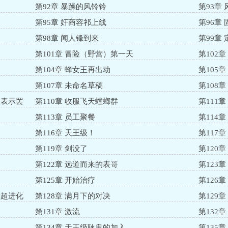
第92章 暴躁的风铃铃
第93章
第95章 奸商容祁上线
第96章
第98章 闻人锋到来
第99章
第101章 冒险（野营）第一天
第102
第104章 蜂女王再出动
第105
第107章 未命名草稿
第108
娘表示罢
第110章 收服飞天螳螂群
第111
第113章 员工聚餐
第114
第116章 天王级！
第117
第119章 剑没了
第120
第122章 远道而来的表哥
第123
第125章 开始治疗
第126
娃超进化
第128章 满月下的对决
第129
第131章 激流
第132章
第134章 天王级耿鬼的加入
第135