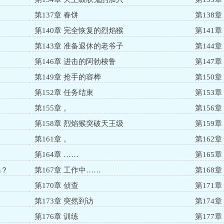
第137章 春饼
第138
第140章 完全恢复的烈焰猴
第141章
第143章 准备退休的老爷子
第144
第146章 进击的阿勃梭鲁
第147
第149章 抢手的容桦
第150
第152章 任务结束
第153
第155章 。
第156
第158章 烈焰猴突破天王级
第159
第161章 。
第162
第164章 ……
第165
吗？
第167章 工作中……
第168
第170章 侦查
第171
第173章 突然到访
第174
来。
第176章 训练
第177