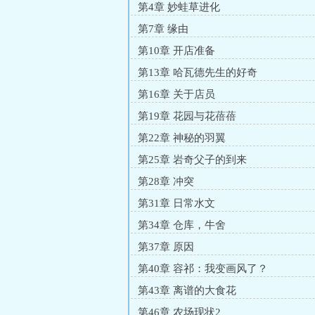
第4章 妙蛙草进化
第7章 缘由
第10章 开店准备
第13章 哈瓦德先生的好奇
第16章 关于店员
第19章 花园与花蓓蓓
第22章 神秘的羽翼
第25章 岩奇父子的到来
第28章 冲突
第31章 日常水文
第34章 仓库，牛舍
第37章 原因
第40章 容祁：我变画风了？
第43章 离谱的大食花
第46章 农场现状2