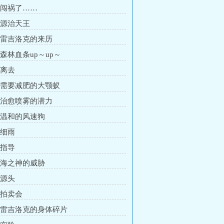
章 闯祸了……
章 源治天王
章 雷吉洛克的来历
 森林血条up～up～
 离去
章 需要减肥的大颚蚁
章 治愈喷雾的潜力
章 温和的风速狗
 细雨
 指导
章 海之神的威胁
 源头
 拍卖会
章 雷吉洛克的身体碎片