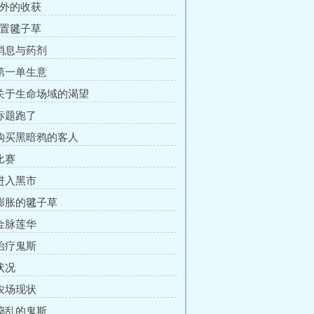
意外的收获
安置毽子草
 消息与药剂
 第一单生意
 关于生命场域的渴望
 标题跑了
 购买黑暗鸦的客人
比赛
 进入黑市
 膨胀的毽子草
 金脉莲华
 治疗鬼斯
状况
 农场现状
 捣乱的鬼斯