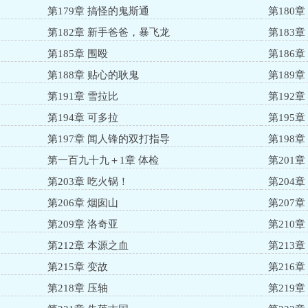
第179章 搞怪的鬼斯通
第180
第182章 新手爸爸，暴飞龙
第183
第185章 围殴
第186
第188章 贴心的耿鬼
第189章
第191章 雪拉比
第192章
第194章 可多拉
第195
第197章 闻人锋的双打指导
第198
第一百九十九＋1章 体检
第201
第203章 吃火锅！
第204章
第206章 烟囱山
第207章
第209章 洛奇亚
第210
第212章 本源之血
第213章
第215章 变故
第216章
第218章 压轴
第219