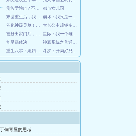
贵族学院f4？不是哥的舔狗吗
都市女儿国
末世重生后，我获得了无限空间！
崩坏：我只是一个普通人哦
催化神级灵草！小师妹卷翻修真界
大长公主规矩多质子他还总犯错
被赶出家门后，在天灾战乱中求生
星际：我一个雌性，嚣张点怎么了
九星霸体决
神豪系统之普通打工人暴富暴美
重生八零：媳妇有点辣
斗罗：开局好兄弟穿越成了唐三
章
章
章
章
关于饲育屋的思考