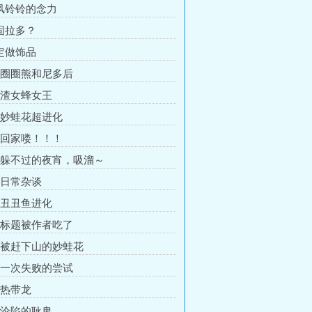
 风铃铃的念力
 固拉多？
 定做饰品
章 圈圈熊和尼多后
章 渣女蜂女王
章 妙蛙花超进化
章 回家喽！！！
章 躲不过的夜宵，吸溜～
章 日常杂谈
章 丑丑鱼进化
章 标题被作者吃了
章 被赶下山的妙蛙花
章 一次失败的尝试
 热带龙
章 沦陷的耿鬼