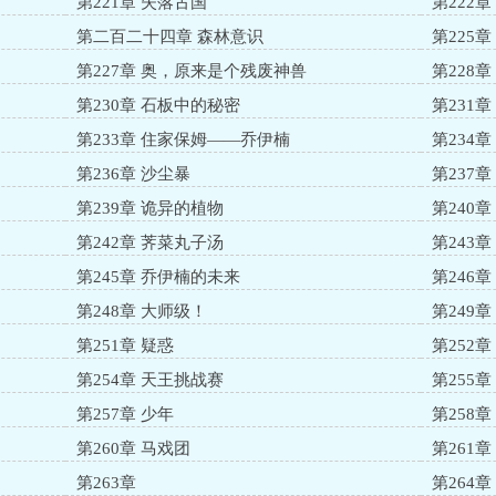
第221章 失落古国
第222章
第二百二十四章 森林意识
第225章
第227章 奥，原来是个残废神兽
第228
第230章 石板中的秘密
第231
第233章 住家保姆——乔伊楠
第234
第236章 沙尘暴
第237
第239章 诡异的植物
第240章
第242章 荠菜丸子汤
第243章
第245章 乔伊楠的未来
第246
第248章 大师级！
第249章
第251章 疑惑
第252
第254章 天王挑战赛
第255
第257章 少年
第258
第260章 马戏团
第261章
第263章
第264